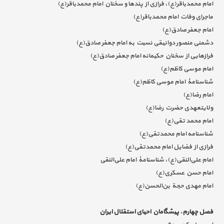
امام محمدباقر(ع)، فرازی از پندها و سخنان امام محمدباقر(ع)
ماجرای وفات امام محمدباقر(ع)
امام جعفر صادق(ع)
دشمنی منصور دوانیقی نسبت به امام جعفر صادق(ع)
فرازهایی از سخنان حکیمانه امام جعفر صادق(ع)
امام موسی کاظم(ع)
شناسنامۀ امام موسی کاظم(ع)
امام رضا(ع)
ولایتعهدی حضرت رضا(ع)
امام محمد تقی(ع)
شناسنامه امام محمدتقی(ع)
فرازی از فضایل امام محمدتقی(ع)
امام علی‌النقی(ع)، شناسنامۀ امام علی‌النقی
امام حسن عسکری(ع)
امام مهدی حجة بن‌الحسن(ع)
فصل چهارم. پیشگامان احیای استقلال ایران