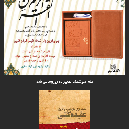
قلم هوشمند بصیر به روزرسانی شد