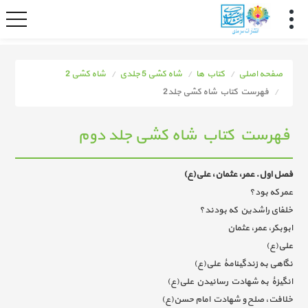
صفحه اصلی
کتاب ها
شاه کشی 5 جلدی
شاه کشی 2
فهرست کتاب شاه کشی جلد2
فهرست کتاب شاه کشی جلد دوم
فصل اول. عمر، عثمان، علی(ع)
عمر که بود؟
خلفای راشدین که بودند؟
ابوبکر، عمر، عثمان
علی(ع)
نگاهی به زندگینامۀ علی(ع)
انگیزۀ به شهادت رسانیدن علی(ع)
خلافت، صلح و شهادت امام حسن(ع)