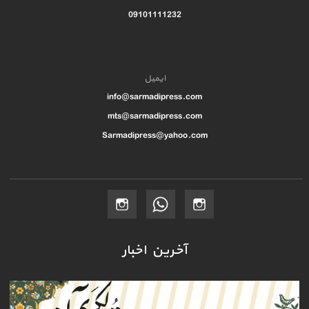
09101111232
ایمیل
info@sarmadipress.com
mts@sarmadipress.com
Sarmadipress@yahoo.com
آخرین اخبار