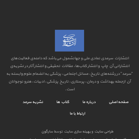
انتشارات سرمدی نمادی ملی و جهانشمول می‌باشد که دامنه‌ی فعالیت‌های
انتشاراتی آن چاپ و انتشار کتاب‌ها، مقالات تحقیقی و انتشار آثار در نشریه‌ی
"سرمد" در رشته‌های تاریخ، مسائل اجتماعی، پزشکی به انضمام علوم وابسته به
آن ازجمله بهداشت و درمان، پرستاری، تاریخ پزشکی، ادبیات، هنرو نوجوانان
است.
صفحه اصلی
درباره ما
کتاب ها
نشریه سرمد
ارتباط با ما
طراحی سایت
و
بهینه سازی سایت
توسط
سارگون