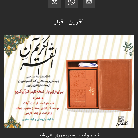
آخرین اخبار
قلم هوشمند بصیر به روزرسانی شد