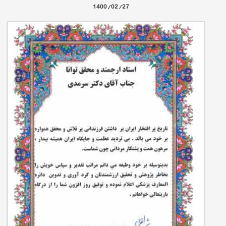
1400/02/27