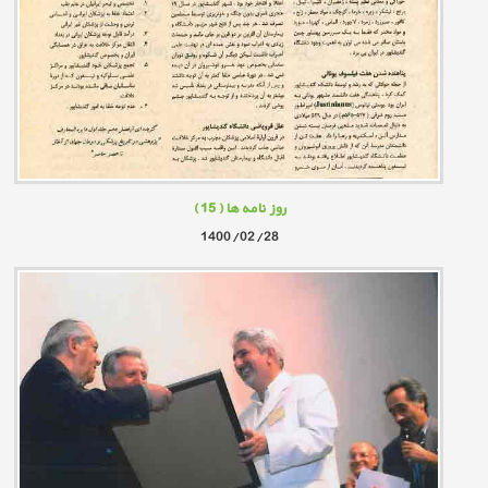
روز نامه ها
( 15 )
1400/02/28