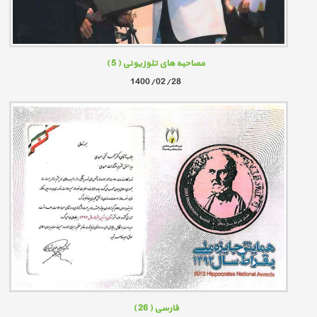
مصاحبه های تلوزیونی
( 5 )
1400/02/28
فارسی
( 26 )