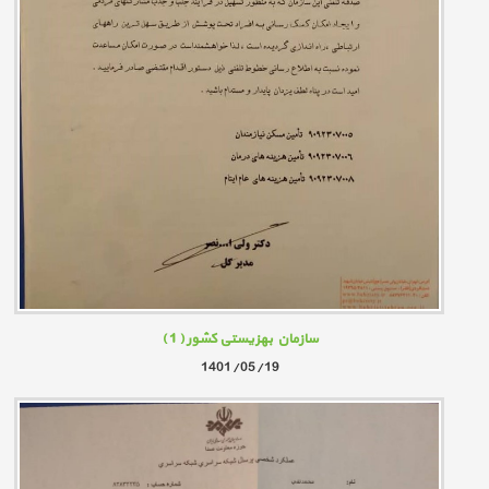
سازمان بهزیستی کشور
( 1 )
1401/05/19