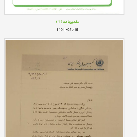
تقدیرنامه
( 1 )
1401/05/19