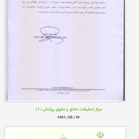
مرکز تحقیقات اخلاق و حقوق پزشکی
( 1 )
1401/05/19