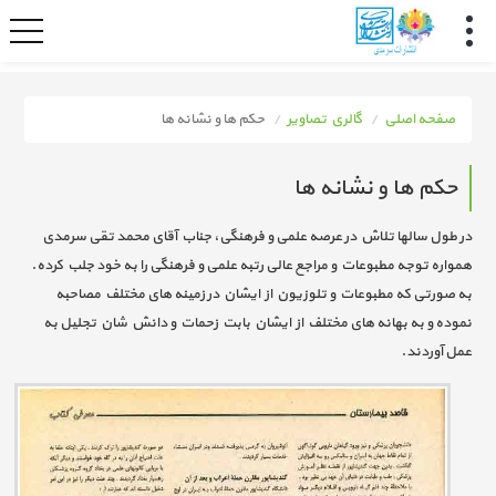
صفحه اصلی
گالري تصاوير
حکم ها و نشانه ها
حکم ها و نشانه ها
در طول سالها تلاش در عرصه علمی و فرهنگی، جناب آقای محمد تقی سرمدی
همواره توجه مطبوعات و مراجع عالی رتبه علمی و فرهنگی را به خود جلب کرده.
به صورتی که مطبوعات و تلوزیون از ایشان در زمینه های مختلف مصاحبه
نموده و به بهانه های مختلف از ایشان بابت زحمات و دانش شان تجلیل به
عمل آوردند.