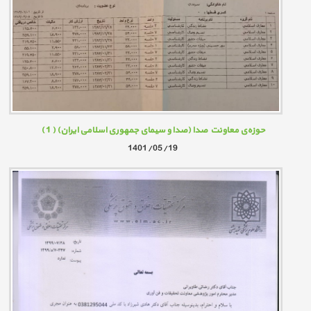
حوزه‌ی معاونت صدا (صدا و سیمای جمهوری اسلامی ایران)
( 1 )
1401/05/19