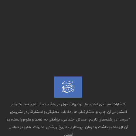
انتشارات سرمدی نمادی ملی و جهانشمول می‌باشد که دامنه‌ی فعالیت‌های
انتشاراتی آن چاپ و انتشار کتاب‌ها، مقالات تحقیقی و انتشار آثار در نشریه‌ی
"سرمد" در رشته‌های تاریخ، مسائل اجتماعی، پزشکی به انضمام علوم وابسته به
آن ازجمله بهداشت و درمان، پرستاری، تاریخ پزشکی، ادبیات، هنرو نوجوانان
است.