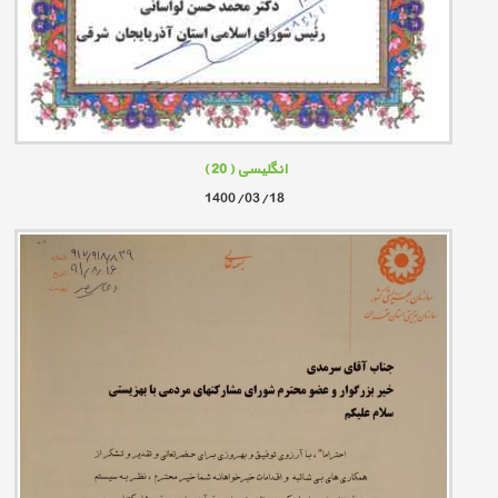
انگلیسی
( 20 )
1400/03/18