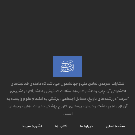
انتشارات سرمدی نمادی ملی و جهانشمول می‌باشد که دامنه‌ی فعالیت‌های
انتشاراتی آن چاپ و انتشار کتاب‌ها، مقالات تحقیقی و انتشار آثار در نشریه‌ی
"سرمد" در رشته‌های تاریخ، مسائل اجتماعی، پزشکی به انضمام علوم وابسته به
آن ازجمله بهداشت و درمان، پرستاری، تاریخ پزشکی، ادبیات، هنرو نوجوانان
است.
صفحه اصلی
درباره ما
کتاب ها
نشریه سرمد