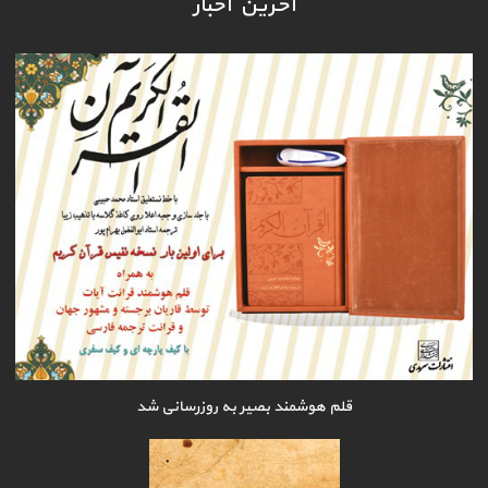
آخرین اخبار
قلم هوشمند بصیر به روزرسانی شد