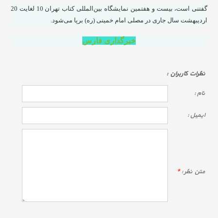
گفتنی است، بیست و هفتمین نمایشگاه بین‌المللی کتاب تهران 10 لغایت 20
اردیبهشت سال جاری در مصلی امام خمینی (ره) برپا می‌شود.
خبرگذاری فارس
نظرات كاربران :
نام :
ايميل :
متن نظر :
*