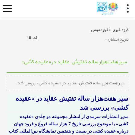
گروه خبري :
اخبار عمومي
كد :
18
تاريخ انتشار :
-
سیر هفت‌هزار ساله تفتیش عقاید در «عقیده کشی»
سیر هفت‌هزار ساله تفتیش عقاید در «عقیده کشی» بررسی شد.
سیر هفت‌هزار ساله تفتیش عقاید در «عقیده
کشی» بررسی شد
مدیر انتشارات سرمدی از انتشار مجموعه دو جلدی «عقیده
کشی» با موضوع بررسی تاریخ 7 هزار ساله فروغ و فرود جهان
درباره عقیده کشی در بیست و هفتمین نمایشگاه بین‌المللی کتاب