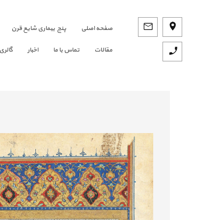
صفحه اصلي
پنج بیماری شایع قرن
مقالات
تماس با ما
اخبار
گالری