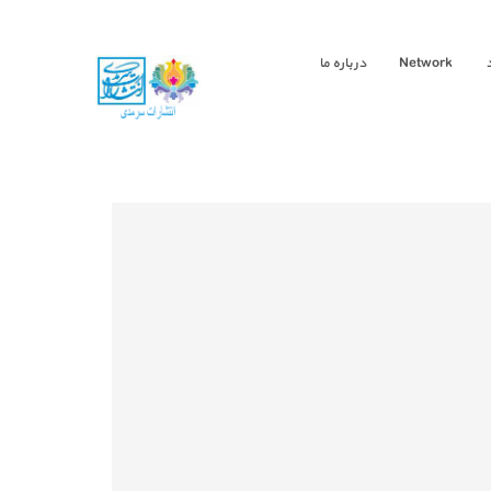
Network
درباره ما