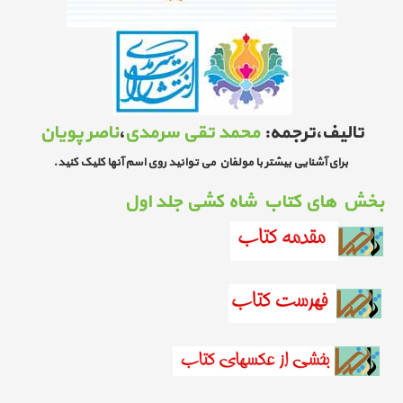
تالیف،ترجمه:
محمد تقی سرمدی
،
ناصر پویان
برای آشنایی بیشتر با مولفان می توانید روی اسم آنها کلیک کنید.
بخش های کتاب شاه کشی جلد اول