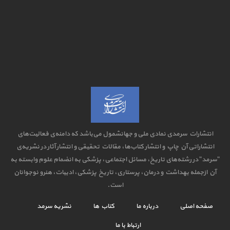
انتشارات سرمدی نمادی ملی و جهانشمول می‌باشد که دامنه‌ی فعالیت‌های
انتشاراتی آن چاپ و انتشار کتاب‌ها، مقالات تحقیقی و انتشار آثار در نشریه‌ی
"سرمد" در رشته‌های تاریخ، مسائل اجتماعی، پزشکی به انضمام علوم وابسته به
آن ازجمله بهداشت و درمان، پرستاری، تاریخ پزشکی، ادبیات، هنرو نوجوانان
است.
صفحه اصلی
درباره ما
کتاب ها
نشریه سرمد
ارتباط با ما