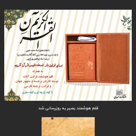
قلم هوشمند بصیر به روزرسانی شد