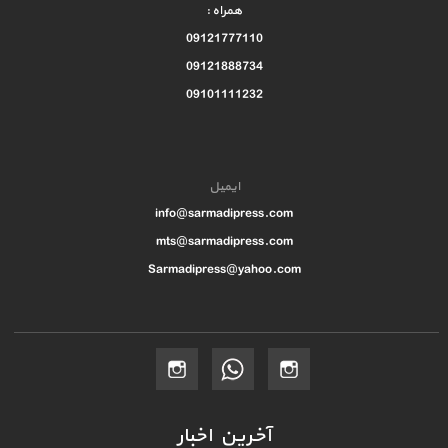
همراه :
09121777110
09121888734
09101111232
ایمیل
info@sarmadipress.com
mts@sarmadipress.com
Sarmadipress@yahoo.com
آخرین اخبار